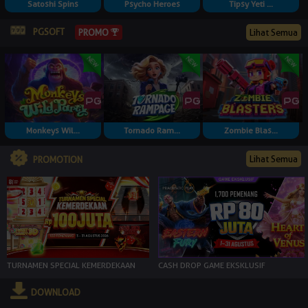
Satoshi Spins
Psycho Heroes
Tipsy Yeti ...
PGSOFT
Lihat Semua
PROMO
Monkeys Wil...
Tornado Ram...
Zombie Blas...
Lihat Semua
PROMOTION
TURNAMEN SPECIAL KEMERDEKAAN
CASH DROP GAME EKSKLUSIF
DOWNLOAD