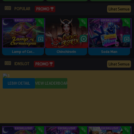
POPULAR
Lihat Semua
PROMO
Lamp of Cor...
Chinchirorin
Soda Man
IDNSLOT
Lihat Semua
PROMO