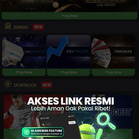
Play Now
NEW
IDNMAX
Play Now
Play Now
Play Now
NEW
SPORTBOOK