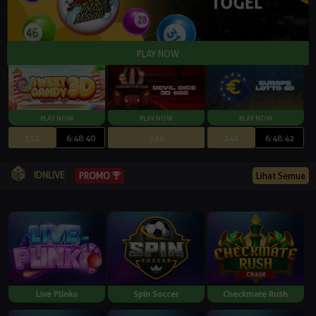
532
6:48:39
224
242
6:48:41
IDNLIVE
Lihat Semua
PROMO
Live Plinko
Spin Soccer
Checkmate Rush