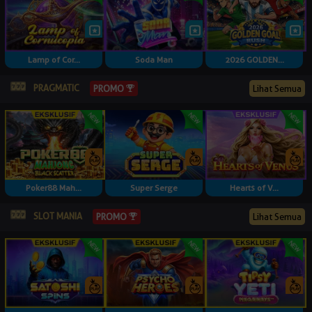
Lamp of Cor...
Soda Man
2026 GOLDEN...
PRAGMATIC
Lihat Semua
PROMO
Poker88 Mah...
Super Serge
Hearts of V...
SLOT MANIA
Lihat Semua
PROMO