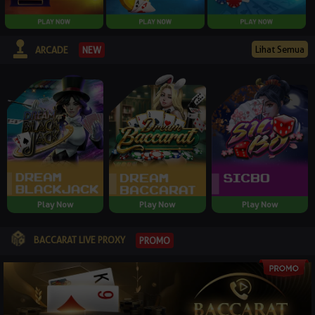
Lihat Semua
NEW
ARCADE
Play Now
Play Now
Play Now
BACCARAT LIVE PROXY
PROMO